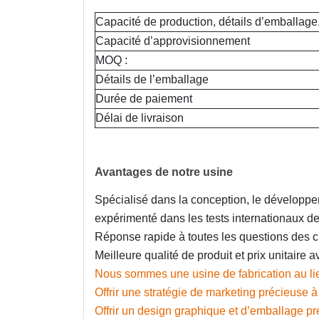
Capacité de production, détails d’emballage,
Capacité d’approvisionnement
MOQ :
Détails de l’emballage
Durée de paiement
Délai de livraison
Avantages de notre usine
Spécialisé dans la conception, le développe
expérimenté dans les tests internationaux de
Réponse rapide à toutes les questions des cl
Meilleure qualité de produit et prix unitaire
Nous sommes une usine de fabrication au li
Offrir une stratégie de marketing précieuse à 
Offrir un design graphique et d’emballage pr