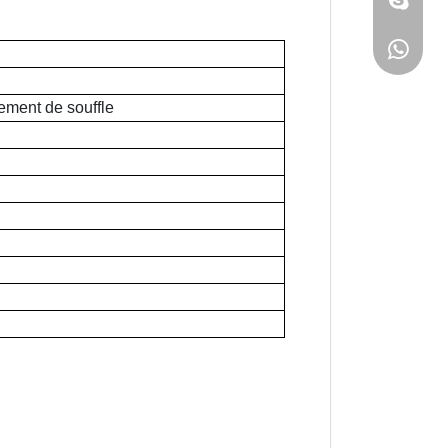
tement de souffle