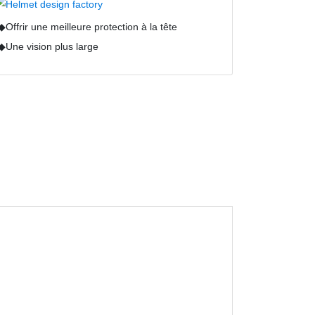
◆Offrir une meilleure protection à la tête
◆Une vision plus large