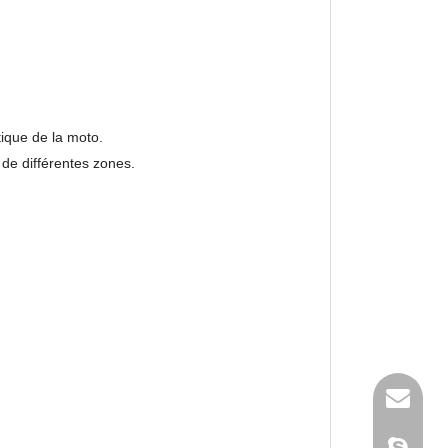
tique de la moto.
 de différentes zones.