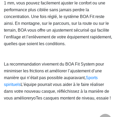
1 mm, vous pouvez facilement ajuster le confort ou une
performance plus ciblée sans jamais perdre la
concentration. Une fois réglé, le système BOA Fit reste
ainsi. En montagne, sur le parcours, sur la route ou sur le
terrain, BOA vous offre un ajustement sécurisé qui facilite
l’enfilage et l’enlèvement de votre équipement rapidement,
quelles que soient les conditions.
La recommandation vivement du BOA Fit System pour
minimiser les frictions et améliorer l’ajustement d’une
manière qui n’était pas possible auparavant,
Sports
spirituels
L’équipe pourrait vous aider à le faire réaliser
dans votre nouveau casque, réfléchissez à la manière de
vous améliorer
y
o
Tes casques montent de niveau, essaie !