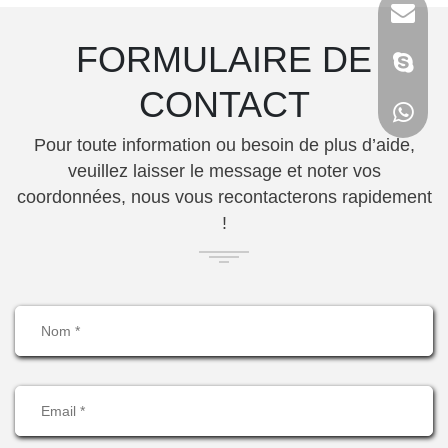
FORMULAIRE DE
CONTACT
Pour toute information ou besoin de plus d’aide,
veuillez laisser le message et noter vos
coordonnées, nous vous recontacterons rapidement
!