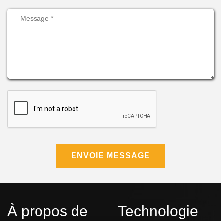
ENVOIE MESSAGE
À propos de
Technologie