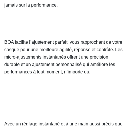
jamais sur la performance.
BOA facilite l’ajustement parfait, vous rapprochant de votre
casque pour une meilleure agilité, réponse et contrôle. Les
micro-ajustements instantanés offrent une précision
durable et un ajustement personnalisé qui améliore les
performances à tout moment, n’importe où.
Avec un réglage instantané et à une main aussi précis que